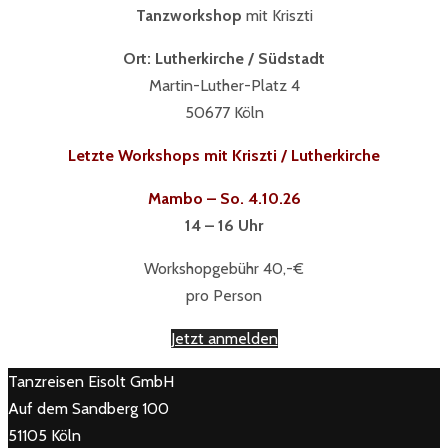
Tanzworkshop
mit Kriszti
Ort: Lutherkirche / Südstadt
Martin-Luther-Platz 4
50677 Köln
Letzte Workshops mit Kriszti / Lutherkirche
Mambo – So. 4.10.26
14 – 16 Uhr
Workshopgebühr 40,-€
pro Person
Jetzt anmelden
Tanzreisen Eisolt GmbH
Auf dem Sandberg 100
51105 Köln