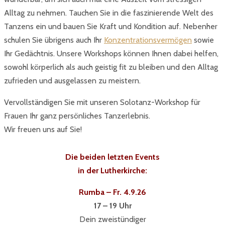
Alltag zu nehmen. Tauchen Sie in die faszinierende Welt des
Tanzens ein und bauen Sie Kraft und Kondition auf. Nebenher
schulen Sie übrigens auch Ihr
Konzentrationsvermögen
sowie
Ihr Gedächtnis. Unsere Workshops können Ihnen dabei helfen,
sowohl körperlich als auch geistig fit zu bleiben und den Alltag
zufrieden und ausgelassen zu meistern.
Vervollständigen Sie mit unseren
Solotanz-Workshop für
Frauen
Ihr ganz persönliches Tanzerlebnis.
Wir freuen uns auf Sie!
Die beiden letzten Events
in der Lutherkirche:
Rumba – Fr. 4.9.26
17 – 19 Uhr
Dein zweistündiger