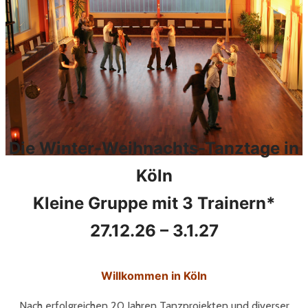
Die Winter-Weihnachts-Tanztage in
Köln
Kleine Gruppe mit 3 Trainern*
27.12.26 – 3.1.27
Willkommen in Köln
Nach erfolgreichen 20 Jahren Tanzprojekten und diverser