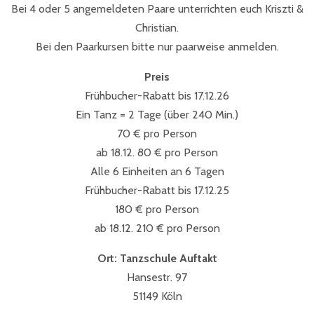
Bei 4 oder 5 angemeldeten Paare unterrichten euch Kriszti &
Christian.
Bei den Paarkursen bitte nur paarweise anmelden.
Preis
Frühbucher-Rabatt bis 17.12.26
Ein Tanz = 2 Tage (über 240 Min.)
70 € pro Person
ab 18.12. 80 € pro Person
Alle 6 Einheiten an 6 Tagen
Frühbucher-Rabatt bis 17.12.25
180 € pro Person
ab 18.12. 210 € pro Person
Ort: Tanzschule Auftakt
Hansestr. 97
51149 Köln