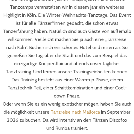
Tanzcamps veranstalten wir in diesem Jahr ein weiteres
Highlight in Köln. Die Winter-Weihnachts-Tanztage. Das Event
ist für alle Tänzer*innen gedacht, die schon etwas
Tanzerfahrung haben. Natürlich sind auch Gäste von außerhalb
willkommen. Vielleicht machen Sie ja auch eine „Tanzreise
nach Köln“. Buchen sich ein schönes Hotel und reisen an. So
genießen Sie tagsüber die Stadt und das zum Beispiel das
einzigartige Kneipenflair und abends unser tägliches
Tanztraining. Und lernen unsere Trainingseinheiten kennen.
Das Training besteht aus einer Warm-up Phase, einem
Tanztechnik Teil, einer Schrittkombination und einer Cool-
down Phase.
Oder wenn Sie es ein wenig exotischer mögen, haben Sie auch
die Möglichkeit unsere
Tanzreise nach Mallorca
im September
2026 zu buchen. Da wird intensiv an den Tänzen Discofox
und Rumba trainiert.