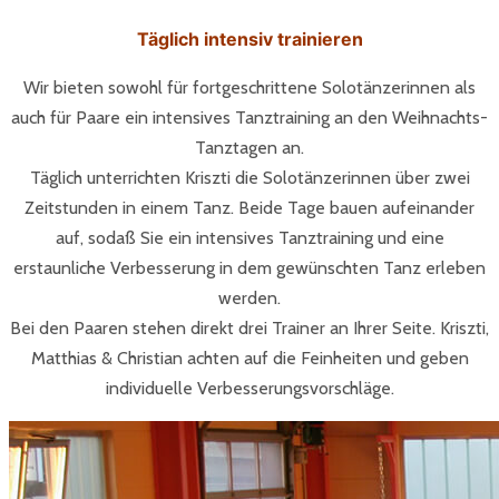
Täglich intensiv trainieren
Wir bieten sowohl für fortgeschrittene Solotänzerinnen als
auch für Paare ein intensives Tanztraining an den Weihnachts-
Tanztagen an.
Täglich unterrichten Kriszti die Solotänzerinnen über zwei
Zeitstunden in einem Tanz. Beide Tage bauen aufeinander
auf, sodaß Sie ein intensives Tanztraining und eine
erstaunliche Verbesserung in dem gewünschten Tanz erleben
werden.
Bei den Paaren stehen direkt drei Trainer an Ihrer Seite. Kriszti,
Matthias & Christian achten auf die Feinheiten und geben
individuelle Verbesserungsvorschläge.