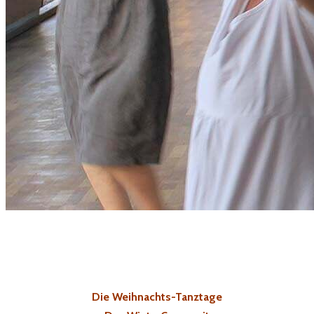
Die Weihnachts-Tanztage