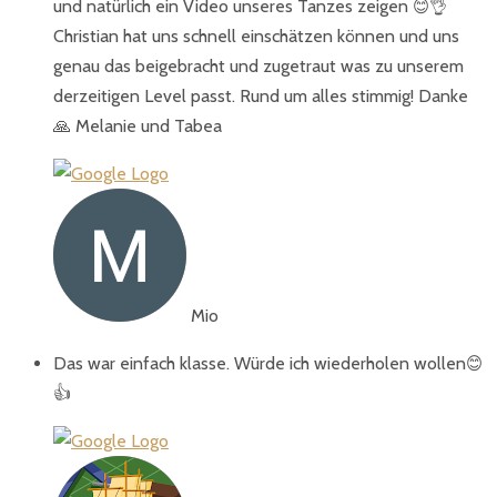
und natürlich ein Video unseres Tanzes zeigen 😊👌
Christian hat uns schnell einschätzen können und uns
genau das beigebracht und zugetraut was zu unserem
derzeitigen Level passt. Rund um alles stimmig! Danke
🙏 Melanie und Tabea
Mio
Das war einfach klasse. Würde ich wiederholen wollen😊
👍