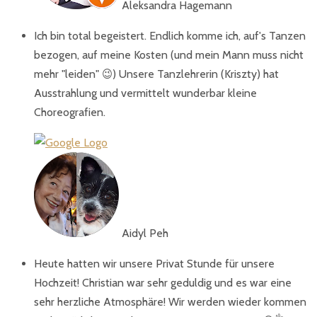
Aleksandra Hagemann
Ich bin total begeistert. Endlich komme ich, auf's Tanzen
bezogen, auf meine Kosten (und mein Mann muss nicht
mehr "leiden" 😉) Unsere Tanzlehrerin (Kriszty) hat
Ausstrahlung und vermittelt wunderbar kleine
Choreografien.
Aidyl Peh
Heute hatten wir unsere Privat Stunde für unsere
Hochzeit! Christian war sehr geduldig und es war eine
sehr herzliche Atmosphäre! Wir werden wieder kommen