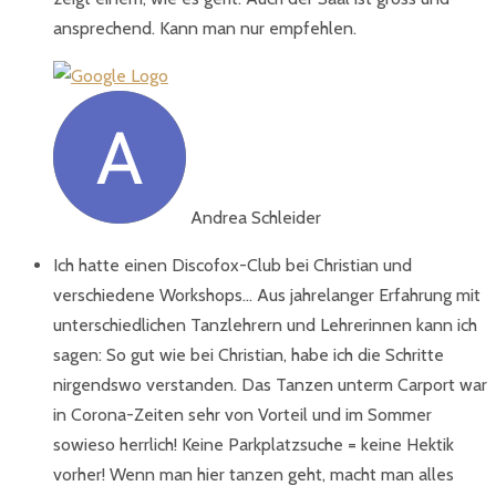
ansprechend. Kann man nur empfehlen.
Andrea Schleider
Ich hatte einen Discofox-Club bei Christian und
verschiedene Workshops... Aus jahrelanger Erfahrung mit
unterschiedlichen Tanzlehrern und Lehrerinnen kann ich
sagen: So gut wie bei Christian, habe ich die Schritte
nirgendswo verstanden. Das Tanzen unterm Carport war
in Corona-Zeiten sehr von Vorteil und im Sommer
sowieso herrlich! Keine Parkplatzsuche = keine Hektik
vorher! Wenn man hier tanzen geht, macht man alles