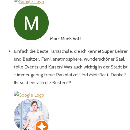
Marc Muehlhoff
Einfach die beste Tanzschule, die ich kenne! Super Lehrer
und Besitzer, Familienatmosphere, wunderschöner Saal,
tolle Events und Kursen! Was auch wichtig in der Stadt ist
- immer genug freue Parkplätze! Und Mini-Bar (: Danke!!!
Ihr seid einfach die Besten!!!!!