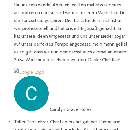
für uns sein würde. Aber wir wollten mal etwas neues
ausprobieren und so sind wir mit unserem Wunschlied in
die Tanzschule gefahren. Die Tanzstunde mit Christian
war professionell und hat uns richtig Spaß gemacht. Er
hat unsere Ideen umgesetzt und uns unser Lieder sogar
auf unser perfektes Tempo angepasst. Mein Mann gefiel
es so gut, dass wir nun demnächst auch einmal an einem
Salsa Workshop teilnehmen werden. Danke Christian!
Carolyn Grace Flores
Toller Tanzlehrer. Christian erklärt gut, hat Humor und
zeigt einem, wie es geht. Auch der Saal ist gross und