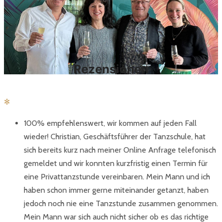
Rezensionen
✻
100% empfehlenswert, wir kommen auf jeden Fall
wieder! Christian, Geschäftsführer der Tanzschule, hat
sich bereits kurz nach meiner Online Anfrage telefonisch
gemeldet und wir konnten kurzfristig einen Termin für
eine Privattanzstunde vereinbaren. Mein Mann und ich
haben schon immer gerne miteinander getanzt, haben
jedoch noch nie eine Tanzstunde zusammen genommen.
Mein Mann war sich auch nicht sicher ob es das richtige