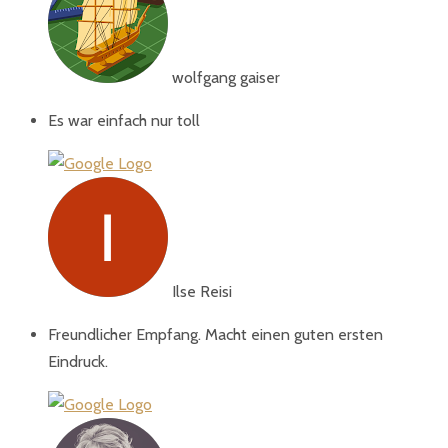
wolfgang gaiser
Es war einfach nur toll
Ilse Reisi
Freundlicher Empfang. Macht einen guten ersten
Eindruck.