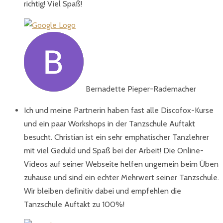
richtig! Viel Spaß!
Bernadette Pieper-Rademacher
Ich und meine Partnerin haben fast alle Discofox-Kurse
und ein paar Workshops in der Tanzschule Auftakt
besucht. Christian ist ein sehr emphatischer Tanzlehrer
mit viel Geduld und Spaß bei der Arbeit! Die Online-
Videos auf seiner Webseite helfen ungemein beim Üben
zuhause und sind ein echter Mehrwert seiner Tanzschule.
Wir bleiben definitiv dabei und empfehlen die
Tanzschule Auftakt zu 100%!