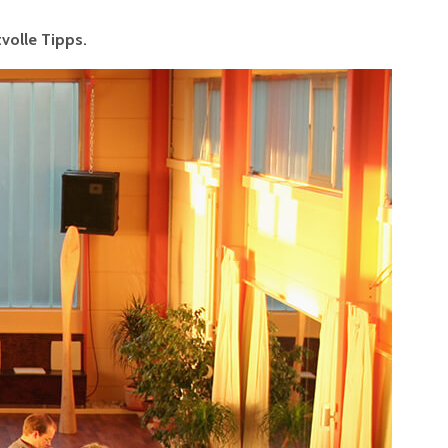
volle Tipps.