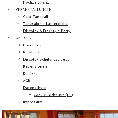
Hochzeitstanz
VERANSTALTUNGEN
Gala-Tanzball
Tanzsalon – Lutherkirche
Discofox & Freestyle Party
ÜBER UNS
Unser Team
Rückblick
Discofox Schulungsvideos
Rezensionen
Kontakt
AGB
Datenschutz
Cookie-Richtlinie (EU)
Impressum