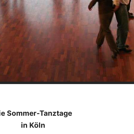
ie Sommer-Tanztage
in Köln