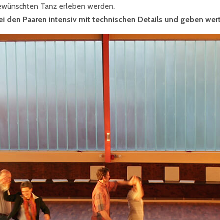
ewünschten Tanz erleben werden.
ei den Paaren intensiv mit technischen Details und geben wert