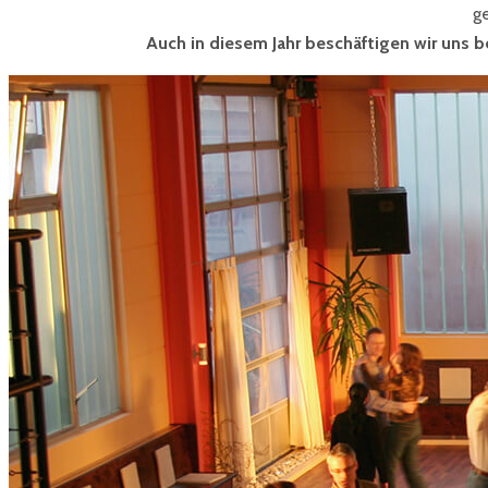
g
Auch in diesem Jahr beschäftigen wir uns b